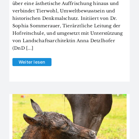
über eine ästhetische Auffrischung hinaus und
verbindet Tierwohl, Umweltbewusstsein und
historischen Denkmalschutz. Initiiert von Dr.
Sophia Sommerauer, Tierärztliche Leitung der
Hofreitschule, und umgesetzt mit Unterstützung
von Landschaftsarchitektin Anna Detzlhofer
(DnD [...]
Weiter lesen