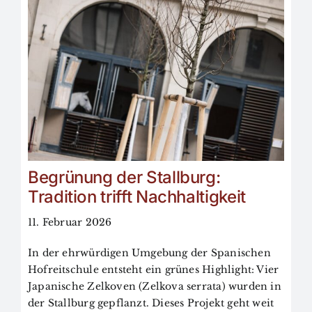
Begrünung der Stallburg:
Tradition trifft Nachhaltigkeit
11. Februar 2026
In der ehrwürdigen Umgebung der Spanischen
Hofreitschule entsteht ein grünes Highlight: Vier
Japanische Zelkoven (Zelkova serrata) wurden in
der Stallburg gepflanzt. Dieses Projekt geht weit