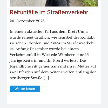
Reitunfälle im Straßenverkehr
20. Dezember 2025
In einem aktuellen Fall aus dem Kreis Unna
wurde erneut deutlich, wie sensibel der Kontakt
zwischen Pferden und Autos im Straßenverkehr
ist. Anfang Dezember wurde bei einem
Verkehrsunfall in Wickede-Wimbern eine 16-
jährige Reiterin und ihr Pferd verletzt. Die
Jugendliche ritt gemeinsam mit ihrer Mutter auf
zwei Pferden auf dem Seitenstreifen entlang der
Arnsberger Straße [...]
Weiter lesen