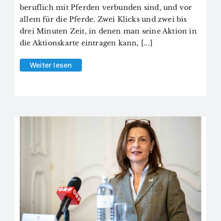
beruflich mit Pferden verbunden sind, und vor
allem für die Pferde. Zwei Klicks und zwei bis
drei Minuten Zeit, in denen man seine Aktion in
die Aktionskarte eintragen kann, [...]
Weiter lesen