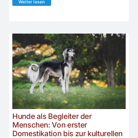
Weiter lesen
Hunde als Begleiter der
Menschen: Von erster
Domestikation bis zur kulturellen