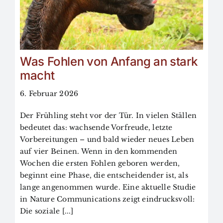
Was Fohlen von Anfang an stark
macht
6. Februar 2026
Der Frühling steht vor der Tür. In vielen Ställen
bedeutet das: wachsende Vorfreude, letzte
Vorbereitungen – und bald wieder neues Leben
auf vier Beinen. Wenn in den kommenden
Wochen die ersten Fohlen geboren werden,
beginnt eine Phase, die entscheidender ist, als
lange angenommen wurde. Eine aktuelle Studie
in Nature Communications zeigt eindrucksvoll:
Die soziale [...]