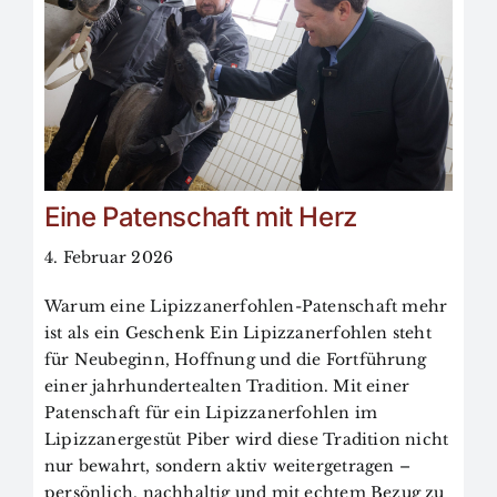
Eine Patenschaft mit Herz
4. Februar 2026
Warum eine Lipizzanerfohlen-Patenschaft mehr
ist als ein Geschenk Ein Lipizzanerfohlen steht
für Neubeginn, Hoffnung und die Fortführung
einer jahrhundertealten Tradition. Mit einer
Patenschaft für ein Lipizzanerfohlen im
Lipizzanergestüt Piber wird diese Tradition nicht
nur bewahrt, sondern aktiv weitergetragen –
persönlich, nachhaltig und mit echtem Bezug zu