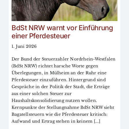
BdSt NRW warnt vor Einführung
einer Pferdesteuer
1. Juni 2026
Der Bund der Steuerzahler Nordrhein-Westfalen
(BdSt NRW) richtet harsche Worte gegen
Überlegungen, in Mülheim an der Ruhr eine
Pferdesteuer einzuführen. Hintergrund sind
Gespräche in der Politik der Stadt, die Erträge
aus einer solchen Steuer zur
Haushaltskonsolidierung nutzen wollen.
Kernpunkte der Stellungnahme BdSt NRW sieht
Bagatellsteuern wie die Pferdesteuer kritisch:
Aufwand und Ertrag stehen in keinem [...]