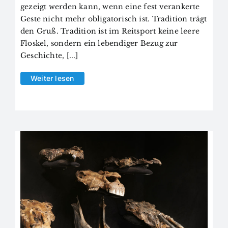
gezeigt werden kann, wenn eine fest verankerte
Geste nicht mehr obligatorisch ist. Tradition trägt
den Gruß. Tradition ist im Reitsport keine leere
Floskel, sondern ein lebendiger Bezug zur
Geschichte, [...]
Weiter lesen