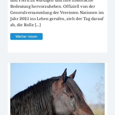
und Pferd zu würdigen und ihre historische
Bedeutung hervorzuheben. Offiziell von der
Generalversammlung der Vereinten Nationen im
Jahr 2025 ins Leben gerufen, zielt der Tag darauf
ab, die Rolle [...]
Weiter lesen