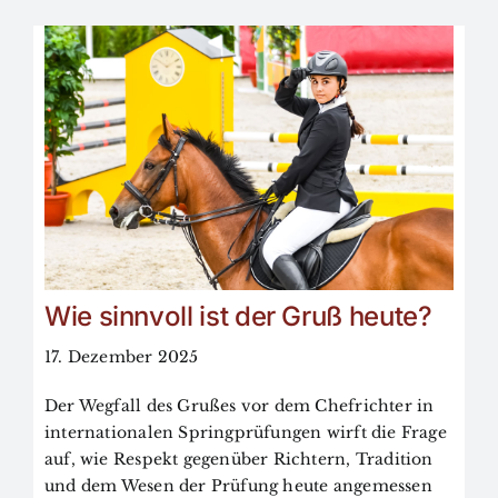
Wie sinnvoll ist der Gruß heute?
17. Dezember 2025
Der Wegfall des Grußes vor dem Chefrichter in
internationalen Springprüfungen wirft die Frage
auf, wie Respekt gegenüber Richtern, Tradition
und dem Wesen der Prüfung heute angemessen