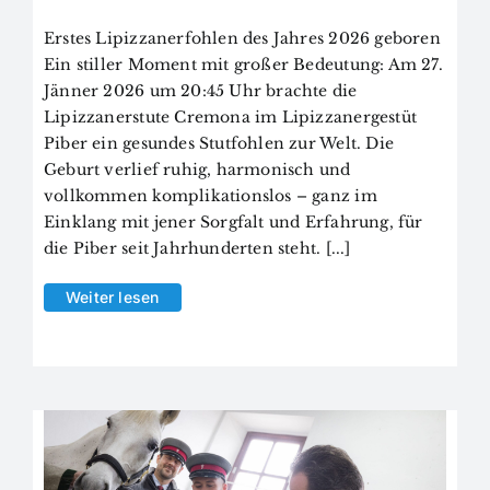
Erstes Lipizzanerfohlen des Jahres 2026 geboren
Ein stiller Moment mit großer Bedeutung: Am 27.
Jänner 2026 um 20:45 Uhr brachte die
Lipizzanerstute Cremona im Lipizzanergestüt
Piber ein gesundes Stutfohlen zur Welt. Die
Geburt verlief ruhig, harmonisch und
vollkommen komplikationslos – ganz im
Einklang mit jener Sorgfalt und Erfahrung, für
die Piber seit Jahrhunderten steht. [...]
Weiter lesen