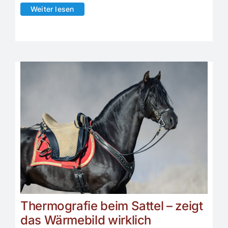
Weiter lesen
Thermografie beim Sattel – zeigt
das Wärmebild wirklich