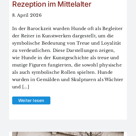
Rezeption im Mittelalter
8. April 2026
In der Barockzeit wurden Hunde oft als Begleiter
der Reiter in Kunstwerken dargestellt, um die
symbolische Bedeutung von Treue und Loyalität
zu verdeutlichen. Diese Darstellungen zeigen,
wie Hunde in der Kunstgeschichte als treue und
mutige Figuren fungierten, die sowohl physische
als auch symbolische Rollen spielten. Hunde
wurden in Gemälden und Skulpturen als Wächter
und [...]
Weiter lesen