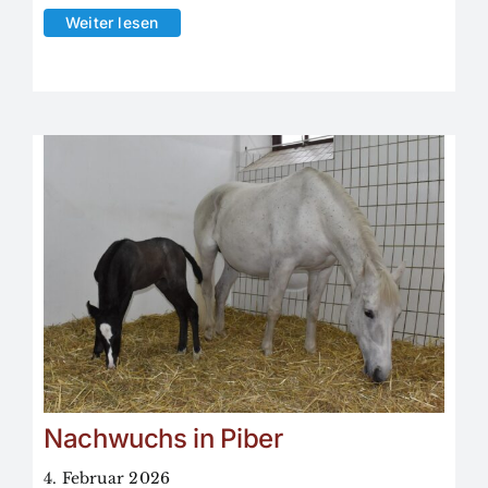
Weiter lesen
Nachwuchs in Piber
4. Februar 2026