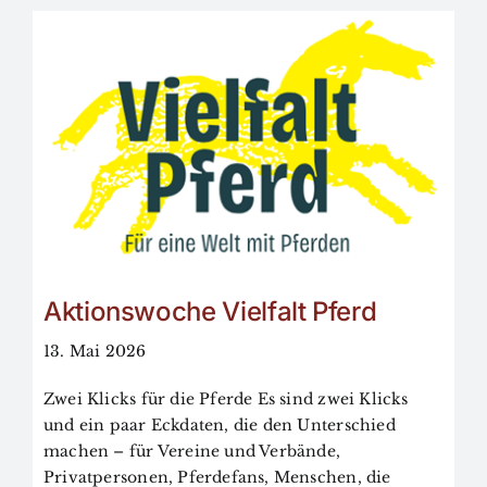
Aktionswoche Vielfalt Pferd
13. Mai 2026
Zwei Klicks für die Pferde Es sind zwei Klicks
und ein paar Eckdaten, die den Unterschied
machen – für Vereine und Verbände,
Privatpersonen, Pferdefans, Menschen, die