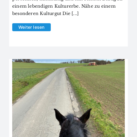
einem lebendigen Kulturerbe. Nähe zu einem
besonderen Kulturgut Die [...]
Weiter lesen