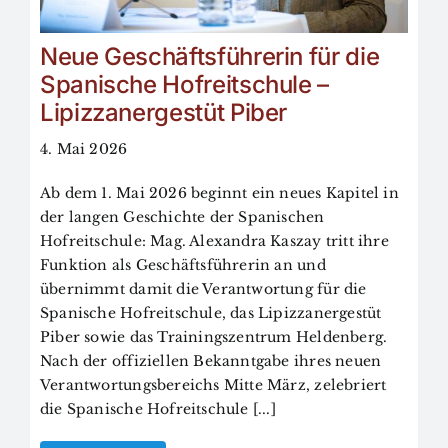
Neue Geschäftsführerin für die
Spanische Hofreitschule –
Lipizzanergestüt Piber
4. Mai 2026
Ab dem 1. Mai 2026 beginnt ein neues Kapitel in
der langen Geschichte der Spanischen
Hofreitschule: Mag. Alexandra Kaszay tritt ihre
Funktion als Geschäftsführerin an und
übernimmt damit die Verantwortung für die
Spanische Hofreitschule, das Lipizzanergestüt
Piber sowie das Trainingszentrum Heldenberg.
Nach der offiziellen Bekanntgabe ihres neuen
Verantwortungsbereichs Mitte März, zelebriert
die Spanische Hofreitschule [...]