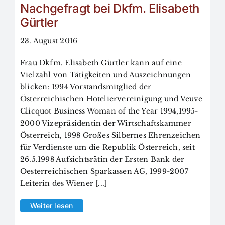
Nachgefragt bei Dkfm. Elisabeth
Gürtler
23. August 2016
Frau Dkfm. Elisabeth Gürtler kann auf eine
Vielzahl von Tätigkeiten und Auszeichnungen
blicken: 1994 Vorstandsmitglied der
Österreichischen Hoteliervereinigung und Veuve
Clicquot Business Woman of the Year 1994,1995-
2000 Vizepräsidentin der Wirtschaftskammer
Österreich, 1998 Großes Silbernes Ehrenzeichen
für Verdienste um die Republik Österreich, seit
26.5.1998 Aufsichtsrätin der Ersten Bank der
Oesterreichischen Sparkassen AG, 1999-2007
Leiterin des Wiener [...]
Weiter lesen