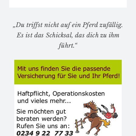
„Du triffst nicht auf ein Pferd zufällig.
Es ist das Schicksal, das dich zu ihm
führt.“