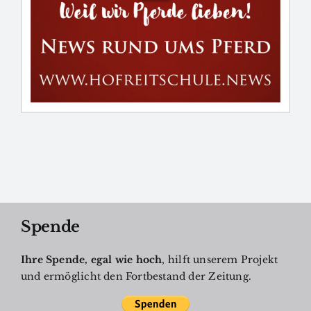
Spende
Ihre Spende, egal wie hoch
, hilft unserem Projekt
und ermöglicht den Fortbestand der Zeitung.