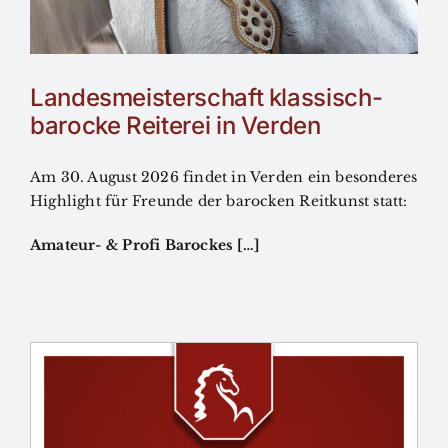
Landesmeisterschaft klassisch-
barocke Reiterei in Verden
Am 30. August 2026 findet in Verden ein besonderes
Highlight für Freunde der barocken Reitkunst statt:
Amateur- & Profi Barockes […]