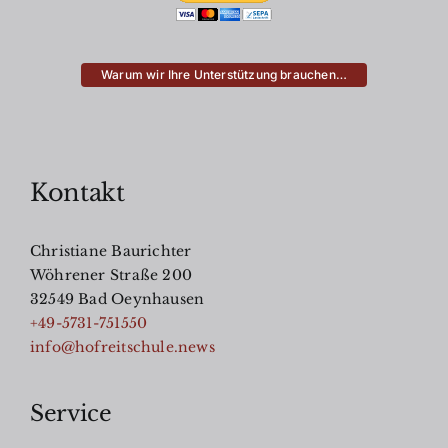
Warum wir Ihre Unterstützung brauchen…
Kontakt
Christiane Baurichter
Wöhrener Straße 200
32549 Bad Oeynhausen
+49-5731-751550
info@hofreitschule.news
Service