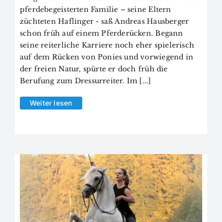
pferdebegeisterten Familie – seine Eltern
züchteten Haflinger - saß Andreas Hausberger
schon früh auf einem Pferderücken. Begann
seine reiterliche Karriere noch eher spielerisch
auf dem Rücken von Ponies und vorwiegend in
der freien Natur, spürte er doch früh die
Berufung zum Dressurreiter. Im [...]
Weiter lesen