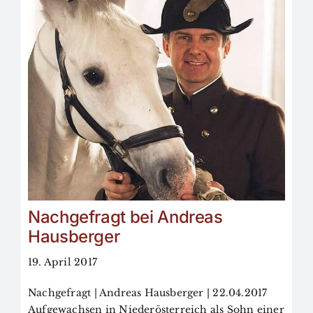
Nachgefragt bei Andreas
Hausberger
19. April 2017
Nachgefragt | Andreas Hausberger | 22.04.2017
Aufgewachsen in Niederösterreich als Sohn einer