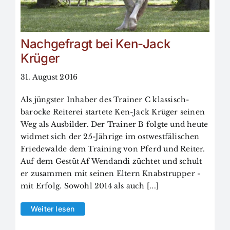
Nachgefragt bei Ken-Jack
Krüger
31. August 2016
Als jüngster Inhaber des Trainer C klassisch-
barocke Reiterei startete Ken-Jack Krüger seinen
Weg als Ausbilder. Der Trainer B folgte und heute
widmet sich der 25-Jährige im ostwestfälischen
Friedewalde dem Training von Pferd und Reiter.
Auf dem Gestüt Af Wendandi züchtet und schult
er zusammen mit seinen Eltern Knabstrupper -
mit Erfolg. Sowohl 2014 als auch [...]
Weiter lesen