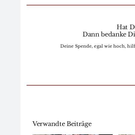
Hat Di
Dann bedanke Dic
Deine Spende, egal wie hoch, hilf
Verwandte Beiträge