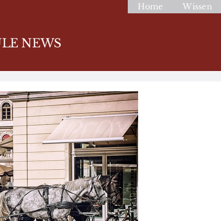
Home
Wissen
LE NEWS