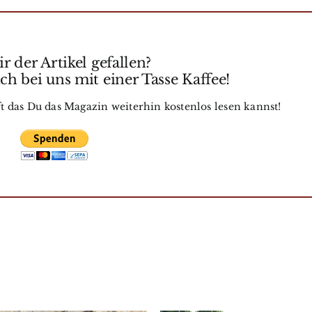
r der Artikel gefallen?
h bei uns mit einer Tasse Kaffee!
t das Du das Magazin weiterhin kostenlos lesen kannst!