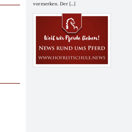
vormerken. Der […]