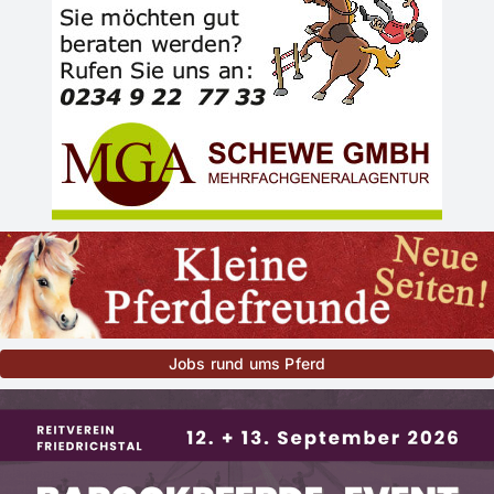
Jobs rund ums Pferd