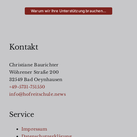
Warum wir Ihre Unterstützung brauchen…
Kontakt
Christiane Baurichter
Wöhrener Straße 200
32549 Bad Oeynhausen
+49-5731-751550
info@hofreitschule.news
Service
Impressum
Datenschutzerklärung