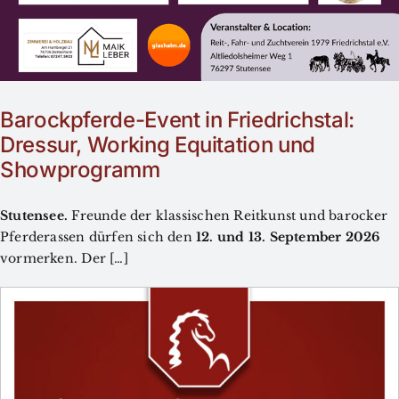
Barockpferde-Event in Friedrichstal:
Dressur, Working Equitation und
Showprogramm
Stutensee.
Freunde der klassischen Reitkunst und barocker
Pferderassen dürfen sich den
12. und 13. September 2026
vormerken. Der […]