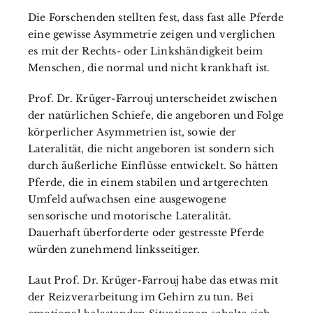
Die Forschenden stellten fest, dass fast alle Pferde
eine gewisse Asymmetrie zeigen und verglichen
es mit der Rechts- oder Linkshändigkeit beim
Menschen, die normal und nicht krankhaft ist.
Prof. Dr. Krüger-Farrouj unterscheidet zwischen
der natürlichen Schiefe, die angeboren und Folge
körperlicher Asymmetrien ist, sowie der
Lateralität, die nicht angeboren ist sondern sich
durch äußerliche Einflüsse entwickelt. So hätten
Pferde, die in einem stabilen und artgerechten
Umfeld aufwachsen eine ausgewogene
sensorische und motorische Lateralität.
Dauerhaft überforderte oder gestresste Pferde
würden zunehmend linksseitiger.
Laut Prof. Dr. Krüger-Farrouj habe das etwas mit
der Reizverarbeitung im Gehirn zu tun. Bei