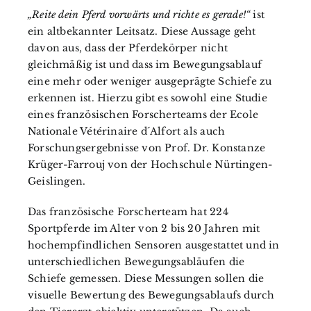
„Reite dein Pferd vorwärts und richte es gerade!“
ist
ein altbekannter Leitsatz. Diese Aussage geht
davon aus, dass der Pferdekörper nicht
gleichmäßig ist und dass im Bewegungsablauf
eine mehr oder weniger ausgeprägte Schiefe zu
erkennen ist. Hierzu gibt es sowohl eine Studie
eines französischen Forscherteams der Ecole
Nationale Vétérinaire d´Alfort als auch
Forschungsergebnisse von Prof. Dr. Konstanze
Krüger-Farrouj von der Hochschule Nürtingen-
Geislingen.
Das französische Forscherteam hat 224
Sportpferde im Alter von 2 bis 20 Jahren mit
hochempfindlichen Sensoren ausgestattet und in
unterschiedlichen Bewegungsabläufen die
Schiefe gemessen. Diese Messungen sollen die
visuelle Bewertung des Bewegungsablaufs durch