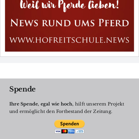
Spende
Ihre Spende, egal wie hoch
, hilft unserem Projekt
und ermöglicht den Fortbestand der Zeitung.