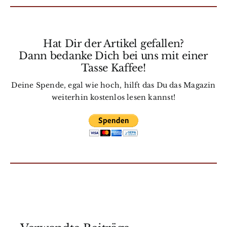
Hat Dir der Artikel gefallen?
Dann bedanke Dich bei uns mit einer
Tasse Kaffee!
Deine Spende, egal wie hoch, hilft das Du das Magazin
weiterhin kostenlos lesen kannst!