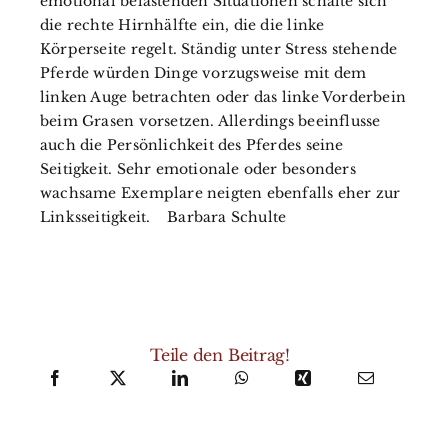
emotional belastenden Situationen schalte sich
die rechte Hirnhälfte ein, die die linke
Körperseite regelt. Ständig unter Stress stehende
Pferde würden Dinge vorzugsweise mit dem
linken Auge betrachten oder das linke Vorderbein
beim Grasen vorsetzen. Allerdings beeinflusse
auch die Persönlichkeit des Pferdes seine
Seitigkeit. Sehr emotionale oder besonders
wachsame Exemplare neigten ebenfalls eher zur
Linksseitigkeit. Barbara Schulte
Teile den Beitrag!