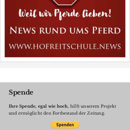
Spende
Ihre Spende, egal wie hoch
, hilft unserem Projekt
und ermöglicht den Fortbestand der Zeitung.