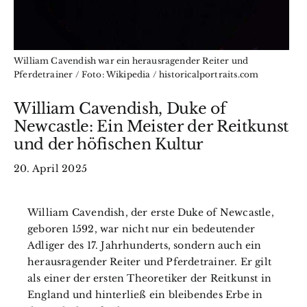
William Cavendish war ein herausragender Reiter und
Pferdetrainer / Foto: Wikipedia / historicalportraits.com
William Cavendish, Duke of
Newcastle: Ein Meister der Reitkunst
und der höfischen Kultur
20. April 2025
William Cavendish, der erste Duke of Newcastle,
geboren 1592, war nicht nur ein bedeutender
Adliger des 17. Jahrhunderts, sondern auch ein
herausragender Reiter und Pferdetrainer. Er gilt
als einer der ersten Theoretiker der Reitkunst in
England und hinterließ ein bleibendes Erbe in