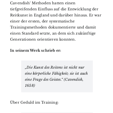
Cavendish‘ Methoden hatten einen
tiefgreifenden Einfluss auf die Entwicklung der
Reitkunst in England und darüber hinaus. Er war
einer der ersten, der systematische
Trainingsmethoden dokumentierte und damit
einen Standard setzte, an dem sich zukünftige
Generationen orientieren konnten.
In seinem Werk schrieb er:
„Die Kunst des Reitens ist nicht nur
eine körperliche Fähigkeit; sie ist auch
eine Frage des Geistes.“ (Cavendish,
1658)
Über Geduld im Training: