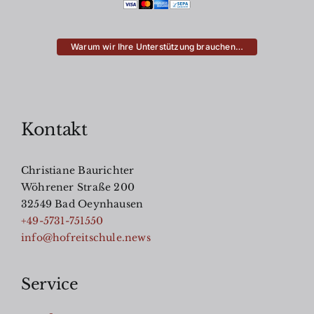
Warum wir Ihre Unterstützung brauchen…
Kontakt
Christiane Baurichter
Wöhrener Straße 200
32549 Bad Oeynhausen
+49-5731-751550
info@hofreitschule.news
Service