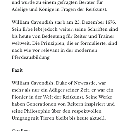
und wurde zu einem gefragten Berater für
Adelige und Könige in Fragen der Reitkunst.
William Cavendish starb am 25. Dezember 1676.
Sein Erbe lebt jedoch weiter; seine Schriften sind
bis heute von Bedeutung für Reiter und Trainer
weltweit. Die Prinzipien, die er formulierte, sind
nach wie vor relevant in der modernen
Pferdeausbildung.
Fazit
William Cavendish, Duke of Newcastle, war
mehr als nur ein Adliger seiner Zeit; er war ein
Pionier in der Welt der Reitkunst. Seine Werke
haben Generationen von Reitern inspiriert und
seine Philosophie über den respektvollen
Umgang mit Tieren bleibt bis heute aktuell.
Quellen: