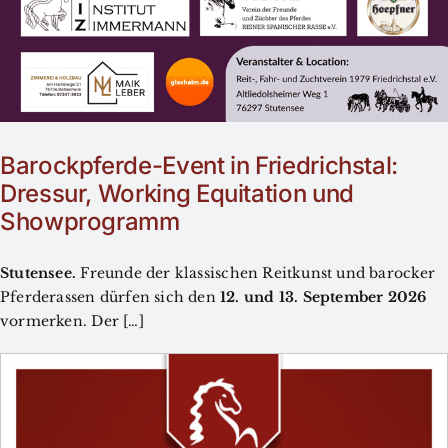
Barockpferde-Event in Friedrichstal:
Dressur, Working Equitation und
Showprogramm
Stutensee.
Freunde der klassischen Reitkunst und barocker
Pferderassen dürfen sich den
12. und 13. September 2026
vormerken. Der […]