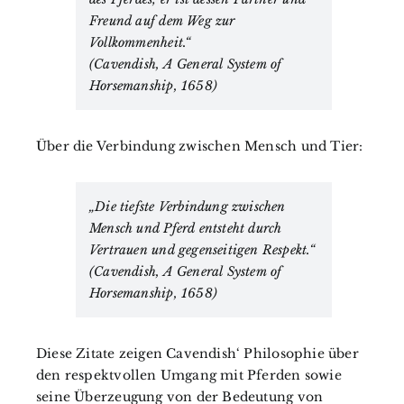
Freund auf dem Weg zur
Vollkommenheit.“
(Cavendish, A General System of
Horsemanship, 1658)
Über die Verbindung zwischen Mensch und Tier:
„Die tiefste Verbindung zwischen
Mensch und Pferd entsteht durch
Vertrauen und gegenseitigen Respekt.“
(Cavendish, A General System of
Horsemanship, 1658)
Diese Zitate zeigen Cavendish‘ Philosophie über
den respektvollen Umgang mit Pferden sowie
seine Überzeugung von der Bedeutung von