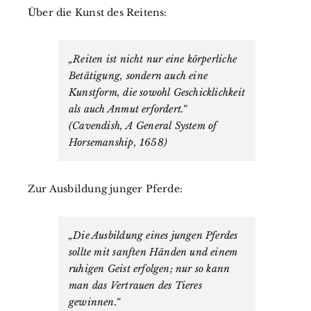
Über die Kunst des Reitens:
„Reiten ist nicht nur eine körperliche
Betätigung, sondern auch eine
Kunstform, die sowohl Geschicklichkeit
als auch Anmut erfordert.“
(Cavendish, A General System of
Horsemanship, 1658)
Zur Ausbildung junger Pferde:
„Die Ausbildung eines jungen Pferdes
sollte mit sanften Händen und einem
ruhigen Geist erfolgen; nur so kann
man das Vertrauen des Tieres
gewinnen.“