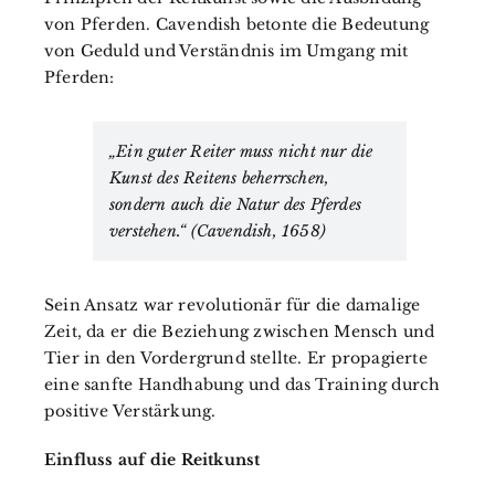
von Pferden. Cavendish betonte die Bedeutung
von Geduld und Verständnis im Umgang mit
Pferden:
„Ein guter Reiter muss nicht nur die
Kunst des Reitens beherrschen,
sondern auch die Natur des Pferdes
verstehen.“ (Cavendish, 1658)
Sein Ansatz war revolutionär für die damalige
Zeit, da er die Beziehung zwischen Mensch und
Tier in den Vordergrund stellte. Er propagierte
eine sanfte Handhabung und das Training durch
positive Verstärkung.
Einfluss auf die Reitkunst