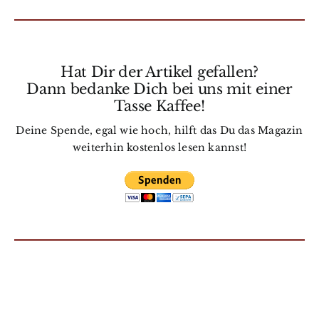
Hat Dir der Artikel gefallen?
Dann bedanke Dich bei uns mit einer
Tasse Kaffee!
Deine Spende, egal wie hoch, hilft das Du das Magazin
weiterhin kostenlos lesen kannst!