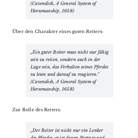
(Cavendish, A General System of
Horsemanship, 1658)
Über den Charakter eines guten Reiters:
„Ein guter Reiter muss nicht nur fähig
sein zu reiten, sondern auch in der
Lage sein, das Verhalten seines Pferdes
zu lesen und darauf zu reagieren.“
(Cavendish, A General System of
Horsemanship, 1658)
Zur Rolle des Reiters:
„Der Reiter ist nicht nur ein Lenker
des Pferdes; er ist dessen Partner und