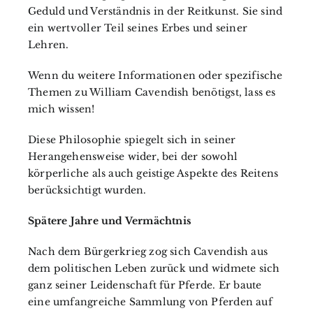
Geduld und Verständnis in der Reitkunst. Sie sind
ein wertvoller Teil seines Erbes und seiner
Lehren.
Wenn du weitere Informationen oder spezifische
Themen zu William Cavendish benötigst, lass es
mich wissen!
Diese Philosophie spiegelt sich in seiner
Herangehensweise wider, bei der sowohl
körperliche als auch geistige Aspekte des Reitens
berücksichtigt wurden.
Spätere Jahre und Vermächtnis
Nach dem Bürgerkrieg zog sich Cavendish aus
dem politischen Leben zurück und widmete sich
ganz seiner Leidenschaft für Pferde. Er baute
eine umfangreiche Sammlung von Pferden auf