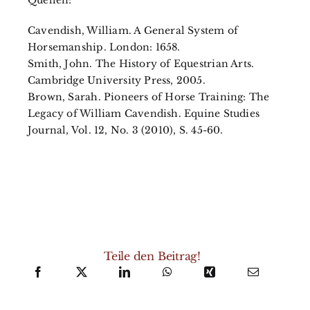
Cavendish, William. A General System of
Horsemanship. London: 1658.
Smith, John. The History of Equestrian Arts.
Cambridge University Press, 2005.
Brown, Sarah. Pioneers of Horse Training: The
Legacy of William Cavendish. Equine Studies
Journal, Vol. 12, No. 3 (2010), S. 45-60.
Teile den Beitrag!