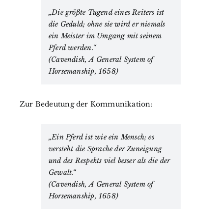
„Die größte Tugend eines Reiters ist
die Geduld; ohne sie wird er niemals
ein Meister im Umgang mit seinem
Pferd werden.“
(Cavendish, A General System of
Horsemanship, 1658)
Zur Bedeutung der Kommunikation:
„Ein Pferd ist wie ein Mensch; es
versteht die Sprache der Zuneigung
und des Respekts viel besser als die der
Gewalt.“
(Cavendish, A General System of
Horsemanship, 1658)