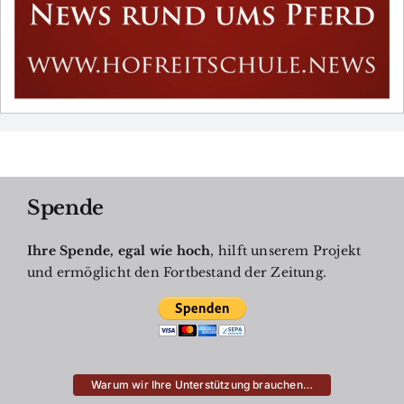
Spende
Ihre Spende, egal wie hoch
, hilft unserem Projekt
und ermöglicht den Fortbestand der Zeitung.
Warum wir Ihre Unterstützung brauchen…