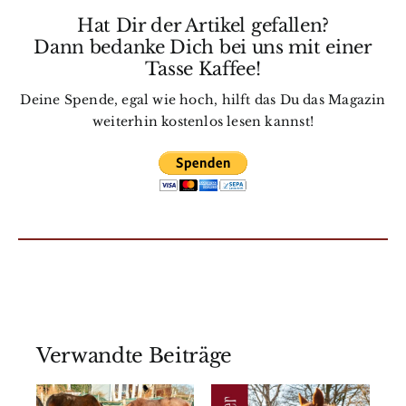
Hat Dir der Artikel gefallen?
Dann bedanke Dich bei uns mit einer
Tasse Kaffee!
Deine Spende, egal wie hoch, hilft das Du das Magazin
weiterhin kostenlos lesen kannst!
Verwandte Beiträge