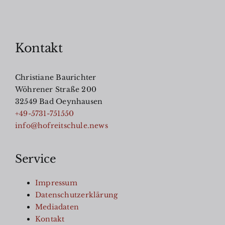
Kontakt
Christiane Baurichter
Wöhrener Straße 200
32549 Bad Oeynhausen
+49-5731-751550
info@hofreitschule.news
Service
Impressum
Datenschutzerklärung
Mediadaten
Kontakt