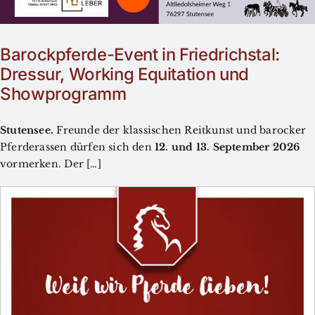
Barockpferde-Event in Friedrichstal:
Dressur, Working Equitation und
Showprogramm
Stutensee.
Freunde der klassischen Reitkunst und barocker
Pferderassen dürfen sich den
12. und 13. September 2026
vormerken. Der […]