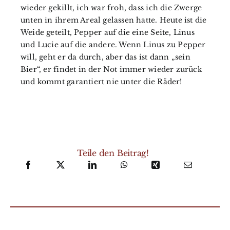
wieder gekillt, ich war froh, dass ich die Zwerge
unten in ihrem Areal gelassen hatte. Heute ist die
Weide geteilt, Pepper auf die eine Seite, Linus
und Lucie auf die andere. Wenn Linus zu Pepper
will, geht er da durch, aber das ist dann „sein
Bier“, er findet in der Not immer wieder zurück
und kommt garantiert nie unter die Räder!
Teile den Beitrag!