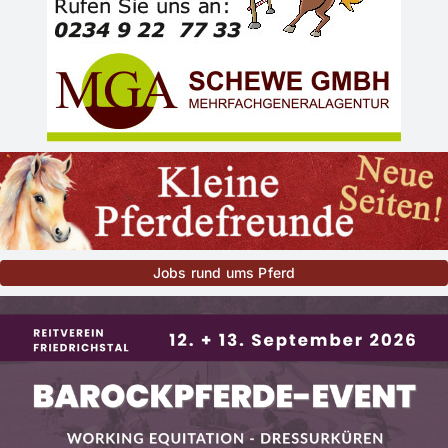
Jobs rund ums Pferd