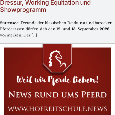
Dressur, Working Equitation und
Showprogramm
Stutensee.
Freunde der klassischen Reitkunst und barocker
Pferderassen dürfen sich den
12. und 13. September 2026
vormerken. Der […]