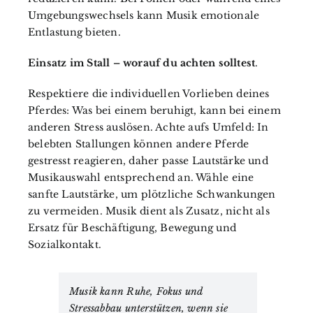
Umgebungswechsels kann Musik emotionale
Entlastung bieten.
Einsatz im Stall – worauf du achten solltest
.
Respektiere die individuellen Vorlieben deines
Pferdes: Was bei einem beruhigt, kann bei einem
anderen Stress auslösen. Achte aufs Umfeld: In
belebten Stallungen können andere Pferde
gestresst reagieren, daher passe Lautstärke und
Musikauswahl entsprechend an. Wähle eine
sanfte Lautstärke, um plötzliche Schwankungen
zu vermeiden. Musik dient als Zusatz, nicht als
Ersatz für Beschäftigung, Bewegung und
Sozialkontakt.
Musik kann Ruhe, Fokus und
Stressabbau unterstützen, wenn sie