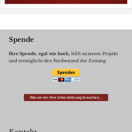
Spende
Ihre Spende, egal wie hoch
, hilft unserem Projekt
und ermöglicht den Fortbestand der Zeitung.
Warum wir Ihre Unterstützung brauchen…