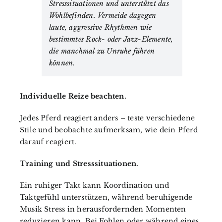
Stresssituationen und unterstützt das
Wohlbefinden. Vermeide dagegen
laute, aggressive Rhythmen wie
bestimmtes Rock- oder Jazz-Elemente,
die manchmal zu Unruhe führen
können.
Individuelle Reize beachten.
Jedes Pferd reagiert anders – teste verschiedene
Stile und beobachte aufmerksam, wie dein Pferd
darauf reagiert.
Training und Stresssituationen.
Ein ruhiger Takt kann Koordination und
Taktgefühl unterstützen, während beruhigende
Musik Stress in herausfordernden Momenten
reduzieren kann. Bei Fohlen oder während eines