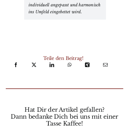
individuell angepasst und harmonisch
ins Umfeld eingebettet wird.
Teile den Beitrag!
Hat Dir der Artikel gefallen?
Dann bedanke Dich bei uns mit einer
Tasse Kaffee!