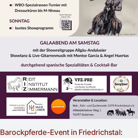
Barockpferde-Event in Friedrichstal: