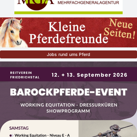
Jobs rund ums Pferd