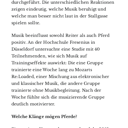
durchgeführt. Die unterschiedlichen Reaktionen
zeigen eindeutig, welche Musik beruhigt und
welche man besser nicht laut in der Stallgasse
spielen sollte.
Musik beeinflusst sowohl Reiter als auch Pferd
positiv. An der Hochschule Fresenius in
Düsseldorf untersuchte eine Studie mit 40
Teilnehmenden, wie sich Musik auf
Trainingseffekte auswirkt: Die eine Gruppe
trainierte eine Woche lang zu Mozarts
Re:Loaded, einer Mischung aus elektronischer
und klassischer Musik, die andere Gruppe
trainierte ohne Musikbegleitung. Nach der
Woche fühlte sich die musizierende Gruppe
deutlich motivierter.
Welche Klänge mögen Pferde?