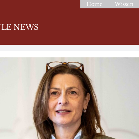
Home
Wissen
LE NEWS