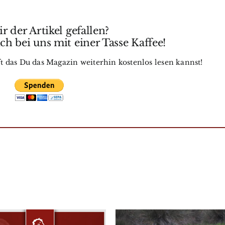
r der Artikel gefallen?
h bei uns mit einer Tasse Kaffee!
t das Du das Magazin weiterhin kostenlos lesen kannst!