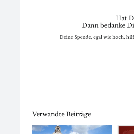
Hat Di
Dann bedanke Dic
Deine Spende, egal wie hoch, hilf
Verwandte Beiträge