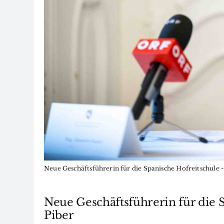
Neue Geschäftsführerin für die Spanische Hofreitschul
Neue Geschäftsführerin für die 
Piber