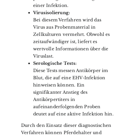
einer Infektion.
Virusisolierung:
Bei diesem Verfahren wird das
Virus aus Probenmaterial in
Zellkulturen vermehrt. Obwohl es
zeitaufwändiger ist, liefert es
wertvolle Informationen über die
Viruslast.
Serologische Tests:
Diese Tests messen Antikörper im
Blut, die auf eine EHV-Infektion
hinweisen können. Ein
signifikanter Anstieg des
Antikörpertiters in
aufeinanderfolgenden Proben
deutet auf eine aktive Infektion hin.
Durch den Einsatz dieser diagnostischen
Verfahren können Pferdehalter und