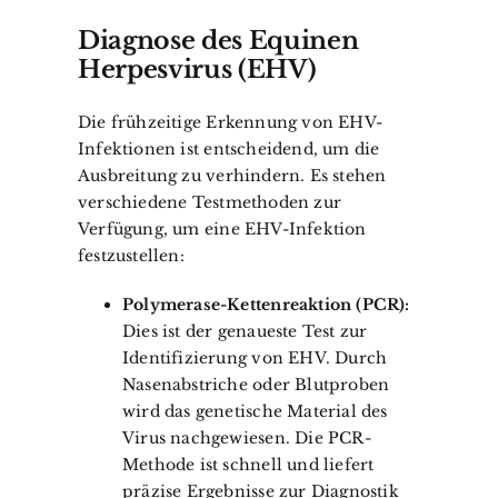
Diagnose des Equinen
Herpesvirus (EHV)
Die frühzeitige Erkennung von EHV-
Infektionen ist entscheidend, um die
Ausbreitung zu verhindern. Es stehen
verschiedene Testmethoden zur
Verfügung, um eine EHV-Infektion
festzustellen:
Polymerase-Kettenreaktion (PCR):
Dies ist der genaueste Test zur
Identifizierung von EHV. Durch
Nasenabstriche oder Blutproben
wird das genetische Material des
Virus nachgewiesen. Die PCR-
Methode ist schnell und liefert
präzise Ergebnisse zur Diagnostik