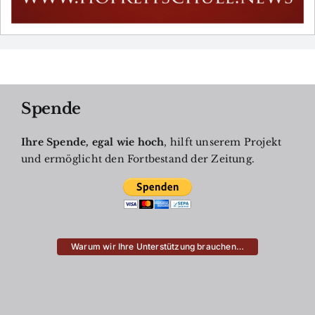
Spende
Ihre Spende, egal wie hoch
, hilft unserem Projekt
und ermöglicht den Fortbestand der Zeitung.
Warum wir Ihre Unterstützung brauchen…