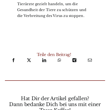
Tierärzte gezielt handeln, um die
Gesundheit der Tiere zu schützen und
die Verbreitung des Virus zu stoppen.
Teile den Beitrag!
Hat Dir der Artikel gefallen?
Dann bedanke Dich bei uns mit einer