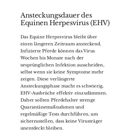
Ansteckungsdauer des
Equinen Herpesvirus (EHV)
Das Equine Herpesvirus bleibt über
einen längeren Zeitraum ansteckend.
Infizierte Pferde können das Virus
Wochen bis Monate nach der
ursprünglichen Infektion ausscheiden,
selbst wenn sie keine Symptome mehr
zeigen. Diese verlängerte
Ansteckungsphase macht es schwierig,
EHV-Ausbrüche effektiv einzudämmen.
Daher sollten Pferdehalter strenge
Quarantänemaßnahmen und
regelmäßige Tests durchführen, um
sicherzustellen, dass keine Virusträger
unentdeckt bleiben.