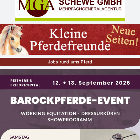
Jobs rund ums Pferd