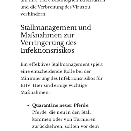
und die Verbreitung des Virus zu
verhindern.
Stallmanagement und
Maßnahmen zur
Verringerung des
Infektionsrisikos
Ein effektives Stallmanagement spielt
eine entscheidende Rolle bei der
Minimierung des Infektionsrisikos für
EHV. Hier sind einige wichtige
Maßnahmen:
Quarantäne neuer Pferde:
Pferde, die neu in den Stall
kommen oder von Turnieren
zurückkehren, sollten vor dem