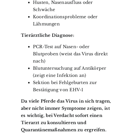
Husten, Nasenausfluss oder
Schwäche
Koordinationsprobleme oder
Lähmungen
Tierärztliche Diagnose:
PCR-Test auf Nasen- oder
Blutproben (weist das Virus direkt
nach)
Blutuntersuchung auf Antikörper
(zeigt eine Infektion an)
Sektion bei Fehlgeburten zur
Bestätigung von EHV-1
Da viele Pferde das Virus in sich tragen,
aber nicht immer Symptome zeigen, ist
es wichtig, bei Verdacht sofort einen
Tierarzt zu konsultieren und
Quarantänemaßnahmen zu ergreifen.