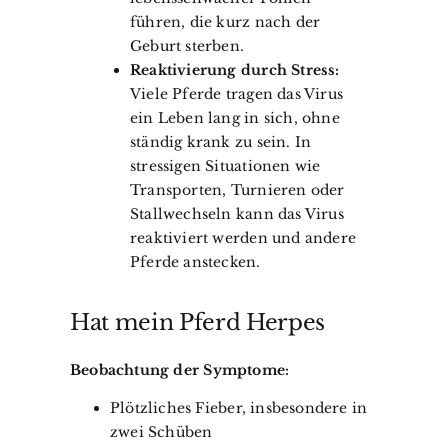
führen, die kurz nach der
Geburt sterben.
Reaktivierung durch Stress:
Viele Pferde tragen das Virus
ein Leben lang in sich, ohne
ständig krank zu sein. In
stressigen Situationen wie
Transporten, Turnieren oder
Stallwechseln kann das Virus
reaktiviert werden und andere
Pferde anstecken.
Hat mein Pferd Herpes
Beobachtung der Symptome:
Plötzliches Fieber, insbesondere in
zwei Schüben