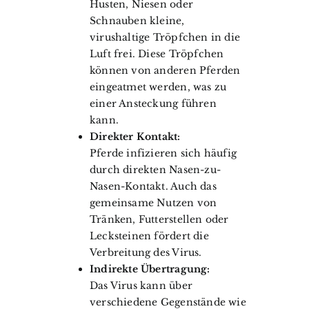
Husten, Niesen oder
Schnauben kleine,
virushaltige Tröpfchen in die
Luft frei. Diese Tröpfchen
können von anderen Pferden
eingeatmet werden, was zu
einer Ansteckung führen
kann.
Direkter Kontakt:
Pferde infizieren sich häufig
durch direkten Nasen-zu-
Nasen-Kontakt. Auch das
gemeinsame Nutzen von
Tränken, Futterstellen oder
Lecksteinen fördert die
Verbreitung des Virus.
Indirekte Übertragung:
Das Virus kann über
verschiedene Gegenstände wie