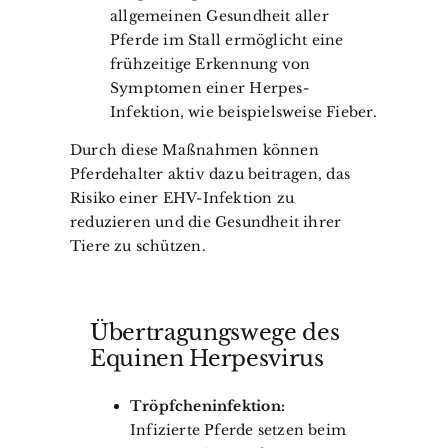
allgemeinen Gesundheit aller
Pferde im Stall ermöglicht eine
frühzeitige Erkennung von
Symptomen einer Herpes-
Infektion, wie beispielsweise Fieber.
Durch diese Maßnahmen können
Pferdehalter aktiv dazu beitragen, das
Risiko einer EHV-Infektion zu
reduzieren und die Gesundheit ihrer
Tiere zu schützen.
Übertragungswege des
Equinen Herpesvirus
Tröpfcheninfektion:
Infizierte Pferde setzen beim