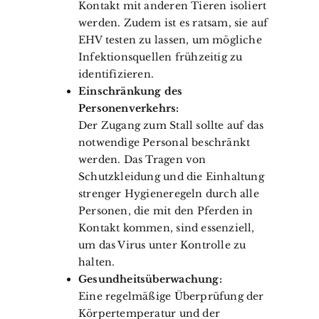
Kontakt mit anderen Tieren isoliert
werden. Zudem ist es ratsam, sie auf
EHV testen zu lassen, um mögliche
Infektionsquellen frühzeitig zu
identifizieren.
Einschränkung des
Personenverkehrs:
Der Zugang zum Stall sollte auf das
notwendige Personal beschränkt
werden. Das Tragen von
Schutzkleidung und die Einhaltung
strenger Hygieneregeln durch alle
Personen, die mit den Pferden in
Kontakt kommen, sind essenziell,
um das Virus unter Kontrolle zu
halten.
Gesundheitsüberwachung:
Eine regelmäßige Überprüfung der
Körpertemperatur und der