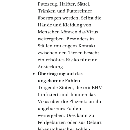
Putzzeug, Halfter, Sättel,
Tränken und Futtereimer
übertragen werden. Selbst die
Hände und Kleidung von
Menschen können das Virus
weitergeben. Besonders in
Ställen mit engem Kontakt
zwischen den Tieren besteht
ein erhöhtes Risiko für eine
Ansteckung.
Übertragung auf das
ungeborene Fohlen:
Tragende Stuten, die mit EHV-
1 infiziert sind, können das
Virus über die Plazenta an ihr
ungeborenes Fohlen
weitergeben. Dies kann zu
Fehlgeburten oder zur Geburt
lebensschwacher Fohlen