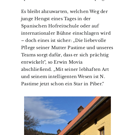
Es bleibt abzuwarten, welchen Weg der
junge Hengst eines Tages in der
Spanischen Hofreitschule oder auf
internationaler Bühne einschlagen wird
– doch eines ist sicher: „Die liebevolle
Pflege seiner Mutter Pastime und unseres
Teams sorgt dafür, dass er sich prächtig
entwickelt“, so Erwin Movia
abschließend. „Mit seiner lebhaften Art
und seinem intelligenten Wesen ist N.
Pastime jetzt schon ein Star in Piber.“