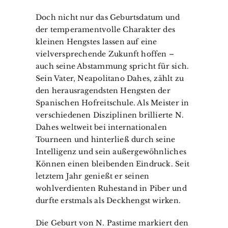
Doch nicht nur das Geburtsdatum und
der temperamentvolle Charakter des
kleinen Hengstes lassen auf eine
vielversprechende Zukunft hoffen –
auch seine Abstammung spricht für sich.
Sein Vater, Neapolitano Dahes, zählt zu
den herausragendsten Hengsten der
Spanischen Hofreitschule. Als Meister in
verschiedenen Disziplinen brillierte N.
Dahes weltweit bei internationalen
Tourneen und hinterließ durch seine
Intelligenz und sein außergewöhnliches
Können einen bleibenden Eindruck. Seit
letztem Jahr genießt er seinen
wohlverdienten Ruhestand in Piber und
durfte erstmals als Deckhengst wirken.
Die Geburt von N. Pastime markiert den