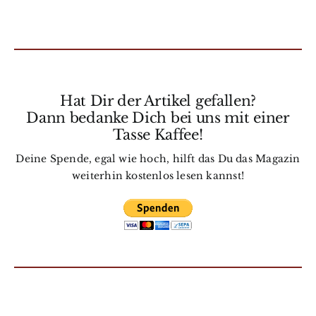
Hat Dir der Artikel gefallen?
Dann bedanke Dich bei uns mit einer
Tasse Kaffee!
Deine Spende, egal wie hoch, hilft das Du das Magazin
weiterhin kostenlos lesen kannst!