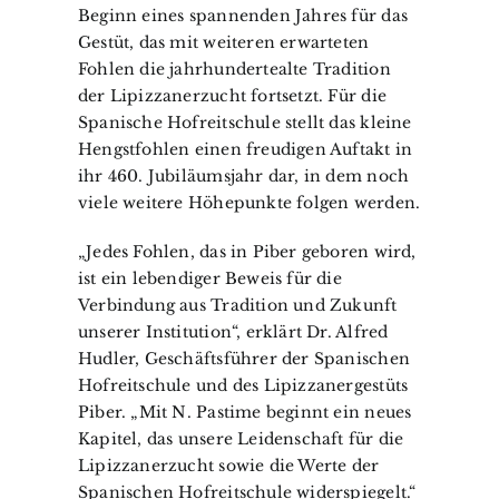
Beginn eines spannenden Jahres für das
Gestüt, das mit weiteren erwarteten
Fohlen die jahrhundertealte Tradition
der Lipizzanerzucht fortsetzt. Für die
Spanische Hofreitschule stellt das kleine
Hengstfohlen einen freudigen Auftakt in
ihr 460. Jubiläumsjahr dar, in dem noch
viele weitere Höhepunkte folgen werden.
„Jedes Fohlen, das in Piber geboren wird,
ist ein lebendiger Beweis für die
Verbindung aus Tradition und Zukunft
unserer Institution“, erklärt Dr. Alfred
Hudler, Geschäftsführer der Spanischen
Hofreitschule und des Lipizzanergestüts
Piber. „Mit N. Pastime beginnt ein neues
Kapitel, das unsere Leidenschaft für die
Lipizzanerzucht sowie die Werte der
Spanischen Hofreitschule widerspiegelt.“