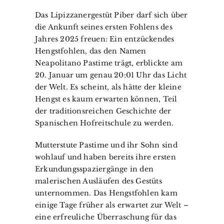
Das Lipizzanergestüt Piber darf sich über
die Ankunft seines ersten Fohlens des
Jahres 2025 freuen: Ein entzückendes
Hengstfohlen, das den Namen
Neapolitano Pastime trägt, erblickte am
20. Januar um genau 20:01 Uhr das Licht
der Welt. Es scheint, als hätte der kleine
Hengst es kaum erwarten können, Teil
der traditionsreichen Geschichte der
Spanischen Hofreitschule zu werden.
Mutterstute Pastime und ihr Sohn sind
wohlauf und haben bereits ihre ersten
Erkundungsspaziergänge in den
malerischen Ausläufen des Gestüts
unternommen. Das Hengstfohlen kam
einige Tage früher als erwartet zur Welt –
eine erfreuliche Überraschung für das