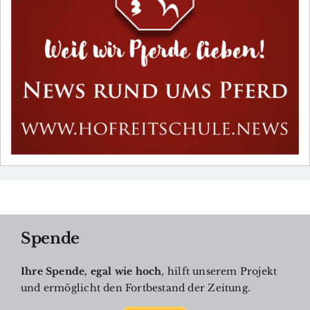
Spende
Ihre Spende, egal wie hoch
, hilft unserem Projekt
und ermöglicht den Fortbestand der Zeitung.