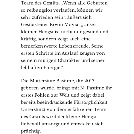
Team des Gestüts. „Wenn alle Geburten
so reibungslos verlaufen, können wir
sehr zufrieden sein“, äußert sich
Gestütsleiter Erwin Movia. „Unser
kleiner Hengst ist nicht nur gesund und
kräftig, sondern zeigt auch eine
bemerkenswerte Lebensfreude. Seine
ersten Schritte im Auslauf zeugen von
seinem mutigen Charakter und seiner
lebhaften Energie.“
Die Mutterstute Pastime, die 2017
geboren wurde, bringt mit N. Pastime ihr
erstes Fohlen zur Welt und zeigt dabei
bereits beeindruckende Fürsorglichkeit.
Unterstützt von dem erfahrenen Team
des Gestüts wird der kleine Hengst
liebevoll umsorgt und entwickelt sich
prächtig.