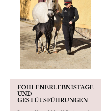
FOHLENERLEBNISTAGE
UND
GESTÜTSFÜHRUNGEN