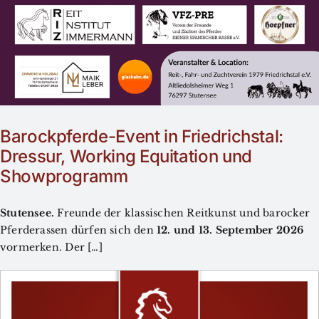
Barockpferde-Event in Friedrichstal:
Dressur, Working Equitation und
Showprogramm
Stutensee.
Freunde der klassischen Reitkunst und barocker
Pferderassen dürfen sich den
12. und 13. September 2026
vormerken. Der […]