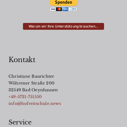
Warum wir Ihre Unterstützung brauchen…
Kontakt
Christiane Baurichter
Wöhrener Straße 200
32549 Bad Oeynhausen
+49-5731-751550
info@hofreitschule.news
Service