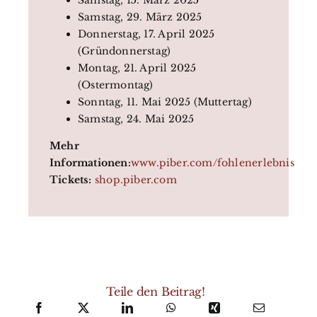
Samstag, 29. März 2025
Donnerstag, 17. April 2025
(Gründonnerstag)
Montag, 21. April 2025
(Ostermontag)
Sonntag, 11. Mai 2025 (Muttertag)
Samstag, 24. Mai 2025
Mehr
Informationen:
www.piber.com/fohlenerlebnis
Tickets:
shop.piber.com
Teile den Beitrag!