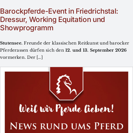
Barockpferde-Event in Friedrichstal:
Dressur, Working Equitation und
Showprogramm
Stutensee.
Freunde der klassischen Reitkunst und barocker
Pferderassen dürfen sich den
12. und 13. September 2026
vormerken. Der […]