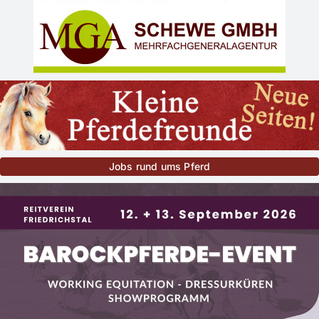
Jobs rund ums Pferd