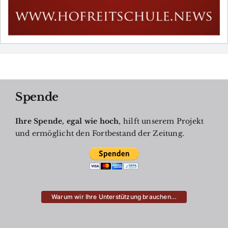
Spende
Ihre Spende, egal wie hoch
, hilft unserem Projekt
und ermöglicht den Fortbestand der Zeitung.
Warum wir Ihre Unterstützung brauchen…