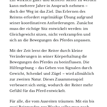
kann mehrere Jahre in Anspruch nehmen –
doch der Weg ist das Ziel. Das Erlernen des
Reitens erfordert regelmäßige Übung aufgrund
seiner koordinativen Anforderungen. Zunächst
muss der richtige Sitz entwickelt werden: im
Gleichgewicht sitzen, nicht verkrampfen und
sich an die Bewegungen des Pferdes anpassen.
Mit der Zeit lernt der Reiter durch kleine
Veränderungen in seiner Körperhaltung die
Bewegungen des Pferdes zu beeinflussen. Die
Hilfengebung – das Geben von Signalen durch
Gewicht, Schenkel und Zügel – wird allmählich
zur zweiten Natur. Dieses Zusammenspiel
verbessert sich stetig, wodurch der Reiter mehr
Gefühl für das Pferd entwickelt.
Für alle, die vom Ausreiten träumen: Mit ein bis
zwei Reitstunden pro Woche sollte man nach