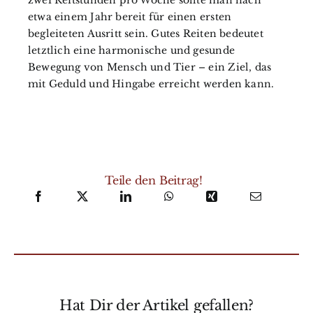
etwa einem Jahr bereit für einen ersten
begleiteten Ausritt sein. Gutes Reiten bedeutet
letztlich eine harmonische und gesunde
Bewegung von Mensch und Tier – ein Ziel, das
mit Geduld und Hingabe erreicht werden kann.
Teile den Beitrag!
Hat Dir der Artikel gefallen?