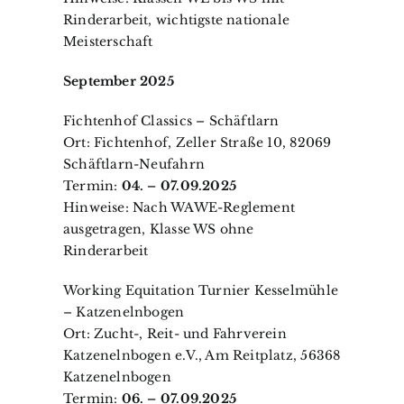
Rinderarbeit, wichtigste nationale
Meisterschaft
September 2025
Fichtenhof Classics – Schäftlarn
Ort: Fichtenhof, Zeller Straße 10, 82069
Schäftlarn-Neufahrn
Termin:
04. – 07.09.2025
Hinweise: Nach WAWE-Reglement
ausgetragen, Klasse WS ohne
Rinderarbeit
Working Equitation Turnier Kesselmühle
– Katzenelnbogen
Ort: Zucht-, Reit- und Fahrverein
Katzenelnbogen e.V., Am Reitplatz, 56368
Katzenelnbogen
Termin:
06. – 07.09.2025