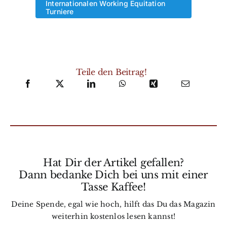
Internationalen Working Equitation
Turniere
Teile den Beitrag!
Hat Dir der Artikel gefallen?
Dann bedanke Dich bei uns mit einer
Tasse Kaffee!
Deine Spende, egal wie hoch, hilft das Du das Magazin
weiterhin kostenlos lesen kannst!