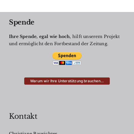
Spende
Ihre Spende, egal wie hoch
, hilft unserem Projekt
und ermöglicht den Fortbestand der Zeitung.
Warum wir Ihre Unterstützung brauchen…
Kontakt
Christiane Baurichter