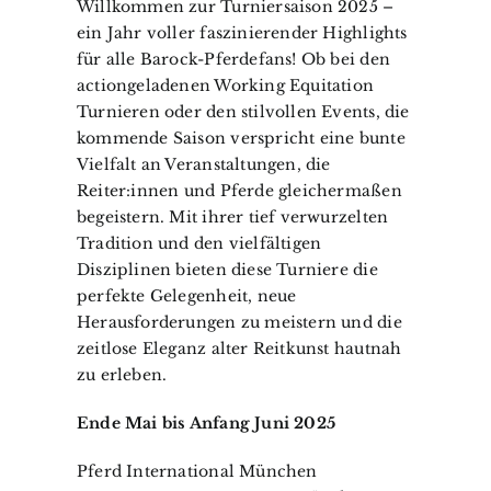
Willkommen zur Turniersaison 2025 –
ein Jahr voller faszinierender Highlights
für alle Barock-Pferdefans! Ob bei den
actiongeladenen Working Equitation
Turnieren oder den stilvollen Events, die
kommende Saison verspricht eine bunte
Vielfalt an Veranstaltungen, die
Reiter:innen und Pferde gleichermaßen
begeistern. Mit ihrer tief verwurzelten
Tradition und den vielfältigen
Disziplinen bieten diese Turniere die
perfekte Gelegenheit, neue
Herausforderungen zu meistern und die
zeitlose Eleganz alter Reitkunst hautnah
zu erleben.
Ende Mai bis Anfang Juni 2025
Pferd International München