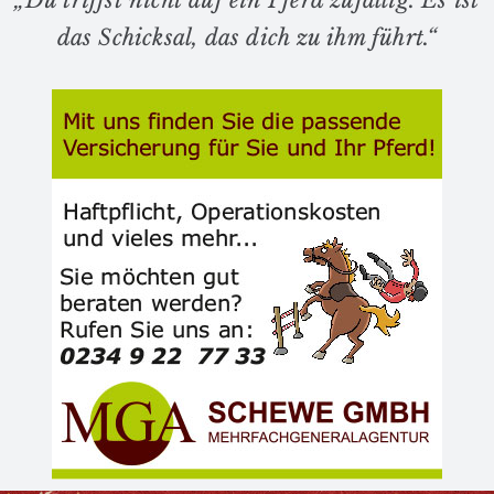
das Schicksal, das dich zu ihm führt.“