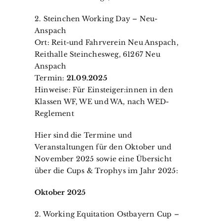
2. Steinchen Working Day – Neu-
Anspach
Ort: Reit-und Fahrverein Neu Anspach,
Reithalle Steinchesweg, 61267 Neu
Anspach
Termin:
21.09.2025
Hinweise: Für Einsteiger:innen in den
Klassen WF, WE und WA, nach WED-
Reglement
Hier sind die Termine und
Veranstaltungen für den Oktober und
November 2025 sowie eine Übersicht
über die Cups & Trophys im Jahr 2025:
Oktober 2025
2. Working Equitation Ostbayern Cup –