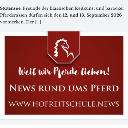
Stutensee.
Freunde der klassischen Reitkunst und barocker
Pferderassen dürfen sich den
12. und 13. September 2026
vormerken. Der […]