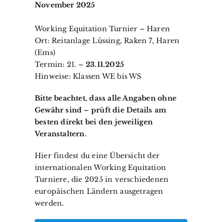
November 2025
Working Equitation Turnier – Haren
Ort: Reitanlage Lüssing, Raken 7, Haren
(Ems)
Termin: 21. –
23.11.2025
Hinweise: Klassen WE bis WS
Bitte beachtet, dass alle Angaben ohne
Gewähr sind – prüft die Details am
besten direkt bei den jeweiligen
Veranstaltern.
Hier findest du eine Übersicht der
internationalen Working Equitation
Turniere, die 2025 in verschiedenen
europäischen Ländern ausgetragen
werden.