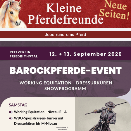
Jobs rund ums Pferd