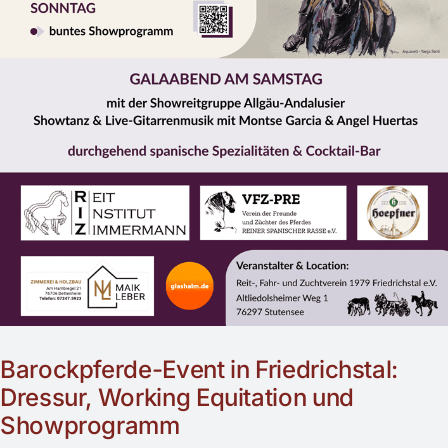
Barockpferde-Event in Friedrichstal:
Dressur, Working Equitation und
Showprogramm