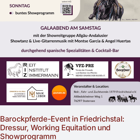
Barockpferde-Event in Friedrichstal:
Dressur, Working Equitation und
Showprogramm