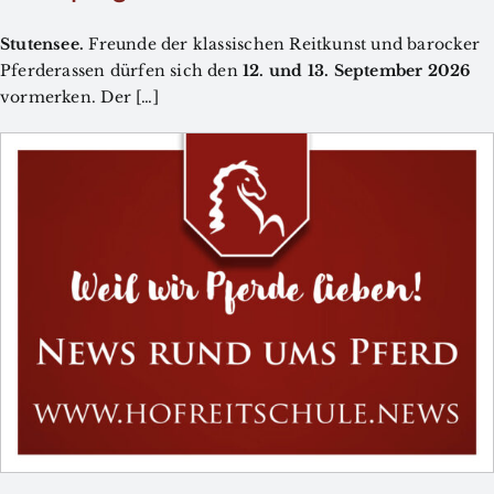
Stutensee.
Freunde der klassischen Reitkunst und barocker
Pferderassen dürfen sich den
12. und 13. September 2026
vormerken. Der […]