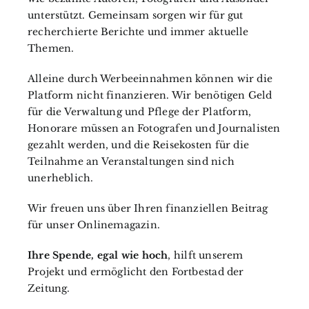
unterstützt. Gemeinsam sorgen wir für gut
recherchierte Berichte und immer aktuelle
Themen.
Alleine durch Werbeeinnahmen können wir die
Platform nicht finanzieren. Wir benötigen Geld
für die Verwaltung und Pflege der Platform,
Honorare müssen an Fotografen und Journalisten
gezahlt werden, und die Reisekosten für die
Teilnahme an Veranstaltungen sind nich
unerheblich.
Wir freuen uns über Ihren finanziellen Beitrag
für unser Onlinemagazin.
Ihre Spende, egal wie hoch
, hilft unserem
Projekt und ermöglicht den Fortbestad der
Zeitung.