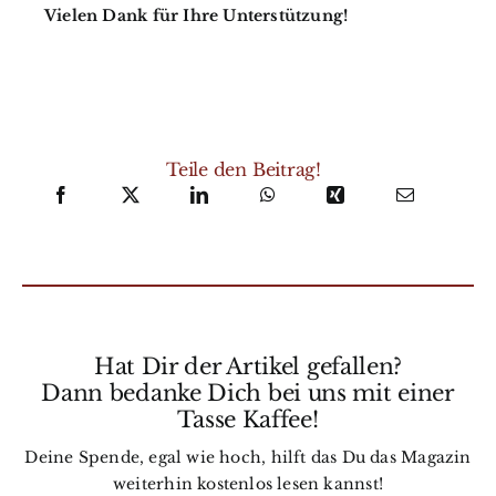
Vielen Dank für Ihre Unterstützung!
Teile den Beitrag!
Hat Dir der Artikel gefallen?
Dann bedanke Dich bei uns mit einer
Tasse Kaffee!
Deine Spende, egal wie hoch, hilft das Du das Magazin
weiterhin kostenlos lesen kannst!