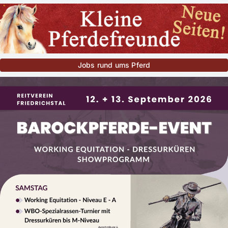
Jobs rund ums Pferd