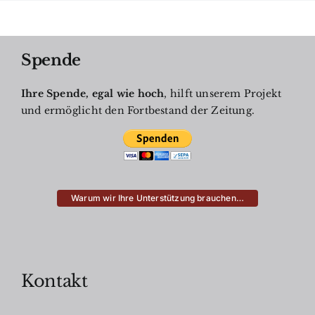
Spende
Ihre Spende, egal wie hoch
, hilft unserem Projekt
und ermöglicht den Fortbestand der Zeitung.
Warum wir Ihre Unterstützung brauchen…
Kontakt