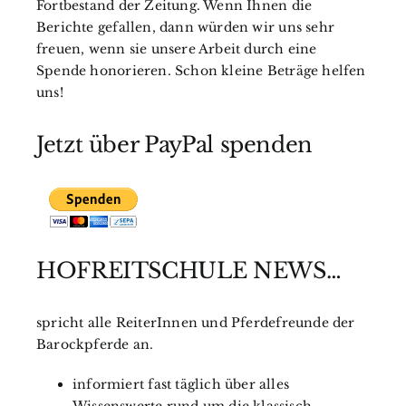
Fortbestand der Zeitung. Wenn Ihnen die
Berichte gefallen, dann würden wir uns sehr
freuen, wenn sie unsere Arbeit durch eine
Spende honorieren. Schon kleine Beträge helfen
uns!
Jetzt über PayPal spenden
HOFREITSCHULE NEWS…
spricht alle ReiterInnen und Pferdefreunde der
Barockpferde an.
informiert fast täglich über alles