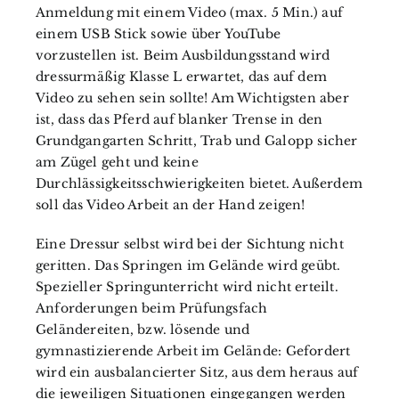
Anmeldung mit einem Video (max. 5 Min.) auf
einem USB Stick sowie über YouTube
vorzustellen ist. Beim Ausbildungsstand wird
dressurmäßig Klasse L erwartet, das auf dem
Video zu sehen sein sollte! Am Wichtigsten aber
ist, dass das Pferd auf blanker Trense in den
Grundgangarten Schritt, Trab und Galopp sicher
am Zügel geht und keine
Durchlässigkeitsschwierigkeiten bietet. Außerdem
soll das Video Arbeit an der Hand zeigen!
Eine Dressur selbst wird bei der Sichtung nicht
geritten. Das Springen im Gelände wird geübt.
Spezieller Springunterricht wird nicht erteilt.
Anforderungen beim Prüfungsfach
Geländereiten, bzw. lösende und
gymnastizierende Arbeit im Gelände: Gefordert
wird ein ausbalancierter Sitz, aus dem heraus auf
die jeweiligen Situationen eingegangen werden