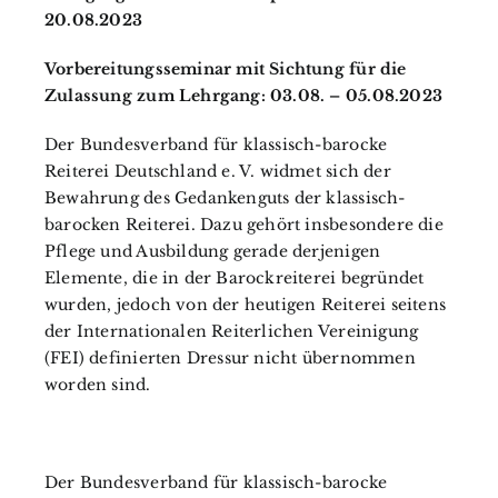
20.08.2023
Vorbereitungsseminar mit Sichtung für die
Zulassung zum Lehrgang: 03.08. – 05.08.2023
Der Bundesverband für klassisch-barocke
Reiterei Deutschland e. V. widmet sich der
Bewahrung des Gedankenguts der klassisch-
barocken Reiterei. Dazu gehört insbesondere die
Pflege und Ausbildung gerade derjenigen
Elemente, die in der Barockreiterei begründet
wurden, jedoch von der heutigen Reiterei seitens
der Internationalen Reiterlichen Vereinigung
(FEI) definierten Dressur nicht übernommen
worden sind.
Der Bundesverband für klassisch-barocke