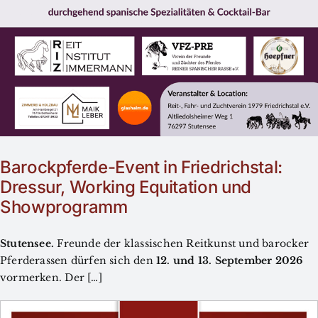
Barockpferde-Event in Friedrichstal:
Dressur, Working Equitation und
Showprogramm
Stutensee.
Freunde der klassischen Reitkunst und barocker
Pferderassen dürfen sich den
12. und 13. September 2026
vormerken. Der […]