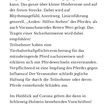
kann. Das ganze über kleine Hindernisse und auf
der freien Strecke. Dabei wird auf
Rhythmusgefühl, Anreitweg, Linienführung
generell, „Anden- Hilfen-Stehen“ des Pferdes, als
auch Vorausschauendes Reiten Wert gelegt. Das
Tragen einer Sicherheitsweste wird dabei
empfohlen!
Teilnehmer haben eine
Tierhalterhaftpflichtversicherung für das
mitzubringende Pferd nachzuweisen und
erklären sich mit Pferdewechseln einverstanden.
Verpflichtend ist eine Impfung des Pferdes gegen
Influenza! Der Veranstalter schließt jegliche
Haftung für durch die Teilnehmer oder deren
Pferde entstehende Schäden aus.
Im Hinblick auf Corona gelten die dann in
Schleswig-Holstein bestehenden Vorschriften!