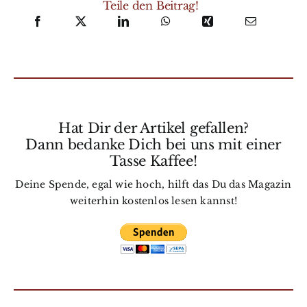
Teile den Beitrag!
Hat Dir der Artikel gefallen?
Dann bedanke Dich bei uns mit einer
Tasse Kaffee!
Deine Spende, egal wie hoch, hilft das Du das Magazin
weiterhin kostenlos lesen kannst!