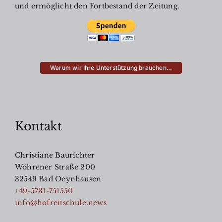
und ermöglicht den Fortbestand der Zeitung.
Warum wir Ihre Unterstützung brauchen…
Kontakt
Christiane Baurichter
Wöhrener Straße 200
32549 Bad Oeynhausen
+49-5731-751550
info@hofreitschule.news