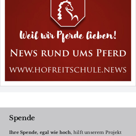
Spende
Ihre Spende, egal wie hoch
, hilft unserem Projekt