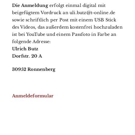
Die Anmeldung
erfolgt einmal digital mit
beigefügtem Vordruck an uli.butz@t-online.de
sowie schriftlich per Post mit einem USB Stick
des Videos, das außerdem kostenfrei hochzuladen
ist bei YouTube und einem Passfoto in Farbe an
folgende Adresse:
Ulrich Butz
Dorfstr. 20 A
30952 Ronnenberg
Anmeldeformular