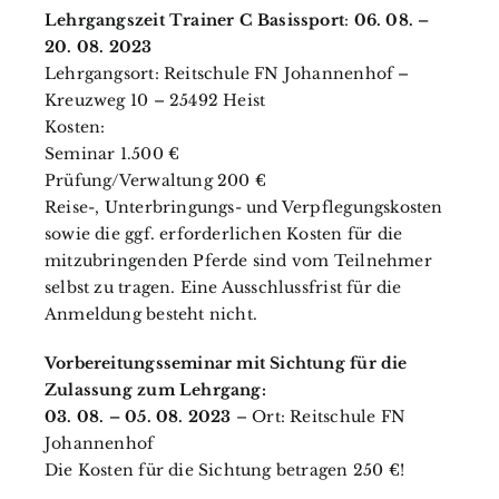
Lehrgangszeit Trainer C Basissport
:
06. 08. –
20. 08. 2023
Lehrgangsort: Reitschule FN Johannenhof –
Kreuzweg 10 – 25492 Heist
Kosten:
Seminar 1.500 €
Prüfung/Verwaltung 200 €
Reise-, Unterbringungs- und Verpflegungskosten
sowie die ggf. erforderlichen Kosten für die
mitzubringenden Pferde sind vom Teilnehmer
selbst zu tragen. Eine Ausschlussfrist für die
Anmeldung besteht nicht.
Vorbereitungsseminar mit Sichtung für die
Zulassung zum Lehrgang:
03. 08. – 05. 08. 2023
– Ort: Reitschule FN
Johannenhof
Die Kosten für die Sichtung betragen 250 €!