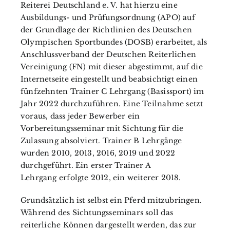
Reiterei Deutschland e. V. hat hierzu eine
Ausbildungs- und Prüfungsordnung (APO) auf
der Grundlage der Richtlinien des Deutschen
Olympischen Sportbundes (DOSB) erarbeitet, als
Anschlussverband der Deutschen Reiterlichen
Vereinigung (FN) mit dieser abgestimmt, auf die
Internetseite eingestellt und beabsichtigt einen
fünfzehnten Trainer C Lehrgang (Basissport) im
Jahr 2022 durchzuführen. Eine Teilnahme setzt
voraus, dass jeder Bewerber ein
Vorbereitungsseminar mit Sichtung für die
Zulassung absolviert. Trainer B Lehrgänge
wurden 2010, 2013, 2016, 2019 und 2022
durchgeführt. Ein erster Trainer A
Lehrgang erfolgte 2012, ein weiterer 2018.
Grundsätzlich ist selbst ein Pferd mitzubringen.
Während des Sichtungsseminars soll das
reiterliche Können dargestellt werden, das zur